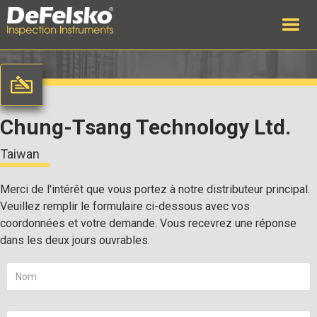
Chung-Tsang Technology Ltd.
Taiwan
Merci de l'intérêt que vous portez à notre distributeur principal.
Veuillez remplir le formulaire ci-dessous avec vos
coordonnées et votre demande. Vous recevrez une réponse
dans les deux jours ouvrables.