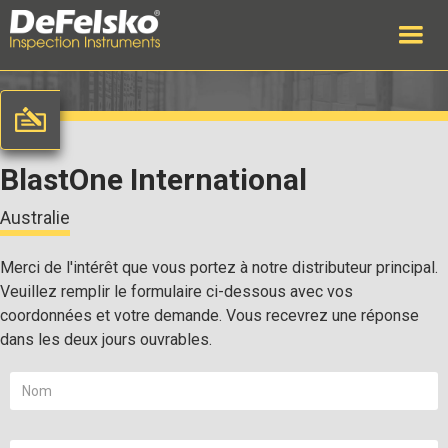
BlastOne International
Australie
Merci de l'intérêt que vous portez à notre distributeur principal.
Veuillez remplir le formulaire ci-dessous avec vos
coordonnées et votre demande. Vous recevrez une réponse
dans les deux jours ouvrables.