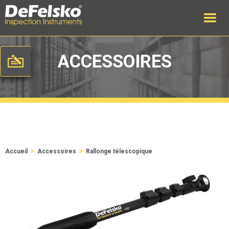
ACCESSOIRES
>
>
Accueil
Accessoires
Rallonge télescopique