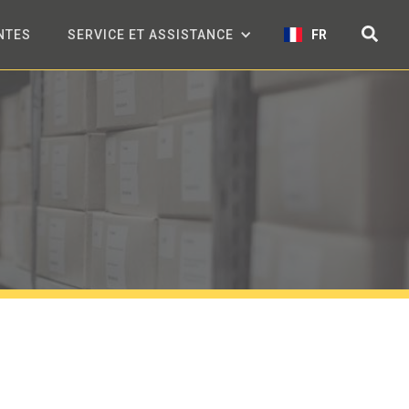
NTES
SERVICE ET ASSISTANCE
FR