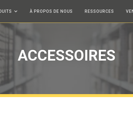
DUITS
À PROPOS DE NOUS
RESSOURCES
VE
ACCESSOIRES