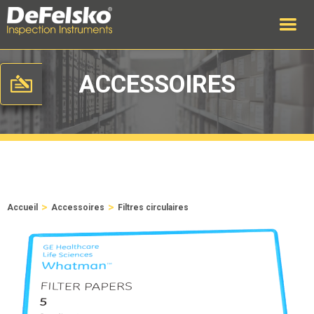
ACCESSOIRES
>
>
Accueil
Accessoires
Filtres circulaires