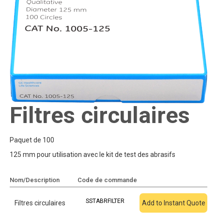
Filtres circulaires
Paquet de 100
125 mm pour utilisation avec le kit de test des abrasifs
Nom/Description
Code de commande
Ajouter au devis
SSTABRFILTER
Filtres circulaires
Add to Instant Quote