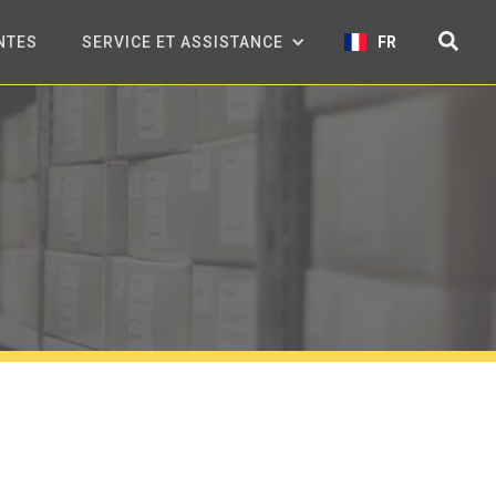
NTES
SERVICE ET ASSISTANCE
FR