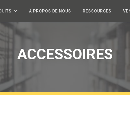
DUITS
À PROPOS DE NOUS
RESSOURCES
VE
ACCESSOIRES