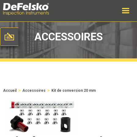
ACCESSOIRES
>
>
Accueil
Accessoires
Kit de conversion 20 mm